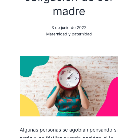
madre
3 de junio de 2022
Maternidad y paternidad
Algunas personas se agobian pensando si