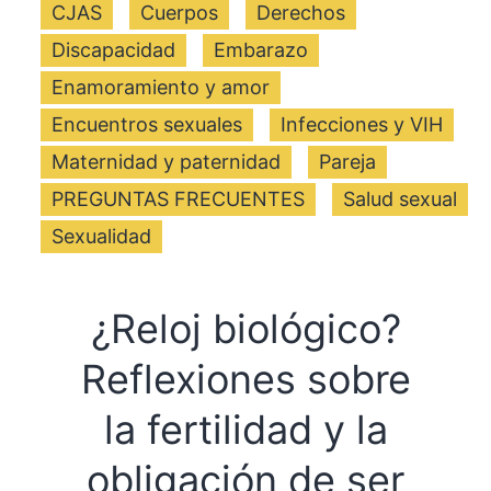
CJAS
Cuerpos
Derechos
Discapacidad
Embarazo
Enamoramiento y amor
Encuentros sexuales
Infecciones y VIH
Maternidad y paternidad
Pareja
PREGUNTAS FRECUENTES
Salud sexual
Sexualidad
¿Reloj biológico?
Reflexiones sobre
la fertilidad y la
obligación de ser