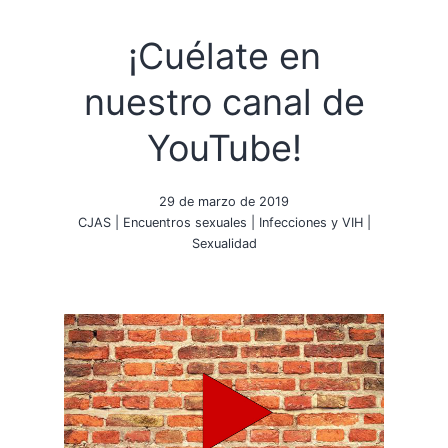
¡Cuélate en
nuestro canal de
YouTube!
29 de marzo de 2019
CJAS
|
Encuentros sexuales
|
Infecciones y VIH
|
Sexualidad