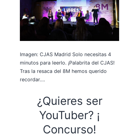
Imagen: CJAS Madrid Solo necesitas 4
minutos para leerlo. ¡Palabrita del CJAS!
Tras la resaca del 8M hemos querido
recordar….
¿Quieres ser
YouTuber? ¡
Concurso!