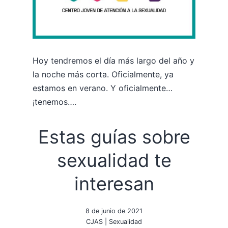
Hoy tendremos el día más largo del año y
la noche más corta. Oficialmente, ya
estamos en verano. Y oficialmente…
¡tenemos….
Estas guías sobre
sexualidad te
interesan
8 de junio de 2021
CJAS
|
Sexualidad