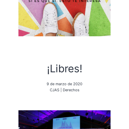
¡Libres!
9 de marzo de 2020
CJAS
|
Derechos