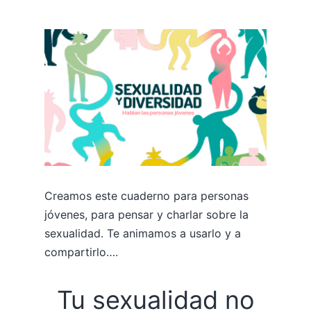
Creamos este cuaderno para personas
jóvenes, para pensar y charlar sobre la
sexualidad. Te animamos a usarlo y a
compartirlo….
Tu sexualidad no