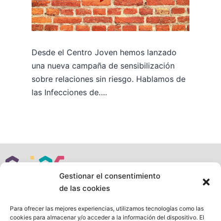
Desde el Centro Joven hemos lanzado
una nueva campaña de sensibilización
sobre relaciones sin riesgo. Hablamos de
las Infecciones de….
Gestionar el consentimiento
de las cookies
Siguenos en:
Para ofrecer las mejores experiencias, utilizamos tecnologías como las
cookies para almacenar y/o acceder a la información del dispositivo. El