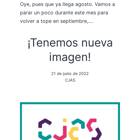
Oye, pues que ya llega agosto. Vamos a
parar un poco durante este mes para
volver a tope en septiembre,….
¡Tenemos nueva
imagen!
21 de junio de 2022
CJAS