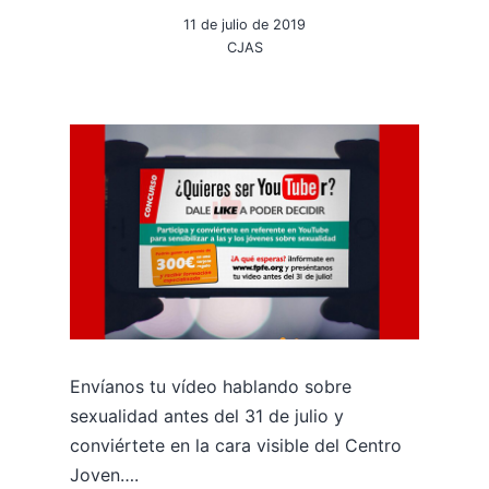
11 de julio de 2019
CJAS
Envíanos tu vídeo hablando sobre
sexualidad antes del 31 de julio y
conviértete en la cara visible del Centro
Joven….