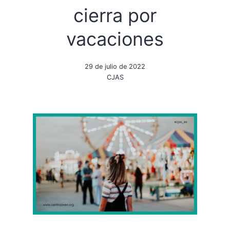
cierra por
vacaciones
29 de julio de 2022
CJAS