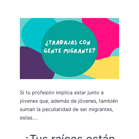
Si tu profesión implica estar junto a
jóvenes que, además de jóvenes, también
suman la peculiaridad de ser migrantes,
estas….