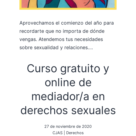
Aprovechamos el comienzo del año para
recordarte que no importa de dónde
vengas. Atendemos tus necesidades
sobre sexualidad y relaciones….
Curso gratuito y
online de
mediador/a en
derechos sexuales
27 de noviembre de 2020
CJAS
|
Derechos