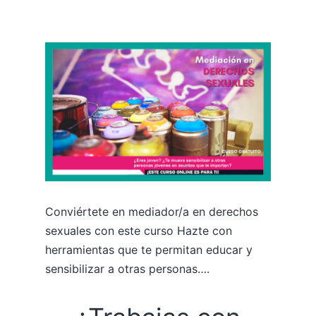
Conviértete en mediador/a en derechos
sexuales con este curso Hazte con
herramientas que te permitan educar y
sensibilizar a otras personas….