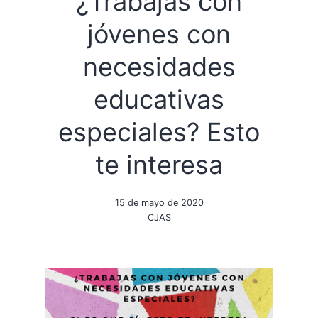
¿Trabajas con
jóvenes con
necesidades
educativas
especiales? Esto
te interesa
15 de mayo de 2020
CJAS