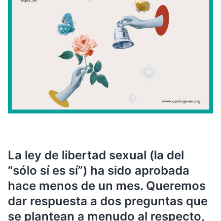
La ley de libertad sexual (la del
“sólo sí es sí”) ha sido aprobada
hace menos de un mes. Queremos
dar respuesta a dos preguntas que
se plantean a menudo al respecto,