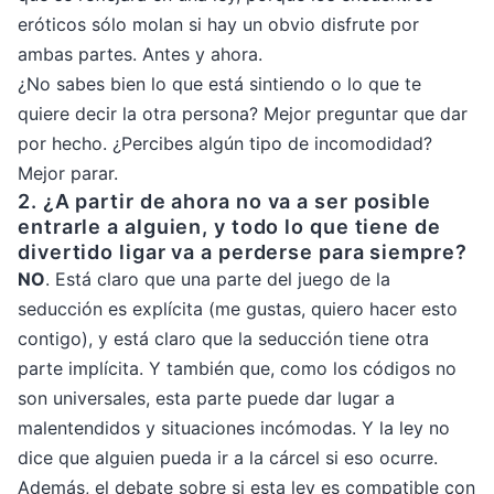
eróticos sólo molan si hay un obvio disfrute por
ambas partes. Antes y ahora.
¿No sabes bien lo que está sintiendo o lo que te
quiere decir la otra persona? Mejor preguntar que dar
por hecho. ¿Percibes algún tipo de incomodidad?
Mejor parar.
2.
¿A partir de ahora no va a ser posible
entrarle a alguien, y todo lo que tiene de
divertido ligar va a perderse para siempre?
NO
. Está claro que una parte del juego de la
seducción es explícita (me gustas, quiero hacer esto
contigo), y está claro que la seducción tiene otra
parte implícita. Y también que, como los códigos no
son universales, esta parte puede dar lugar a
malentendidos y situaciones incómodas. Y la ley no
dice que alguien pueda ir a la cárcel si eso ocurre.
Además, el debate sobre si esta ley es compatible con