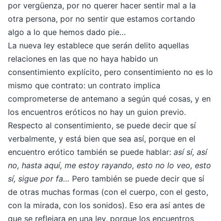
por vergüenza, por no querer hacer sentir mal a la
otra persona, por no sentir que estamos cortando
algo a lo que hemos dado pie…
La nueva ley establece que serán delito aquellas
relaciones en las que no haya habido un
consentimiento explícito, pero consentimiento no es lo
mismo que contrato: un contrato implica
comprometerse de antemano a según qué cosas, y en
los encuentros eróticos no hay un guion previo.
Respecto al consentimiento, se puede decir que sí
verbalmente, y está bien que sea así, porque en el
encuentro erótico también se puede hablar:
así sí, así
no, hasta aquí, me estoy rayando, esto no lo veo, esto
sí, sigue por fa…
Pero también se puede decir que sí
de otras muchas formas (con el cuerpo, con el gesto,
con la mirada, con los sonidos). Eso era así antes de
que se reflejara en una ley, porque los encuentros