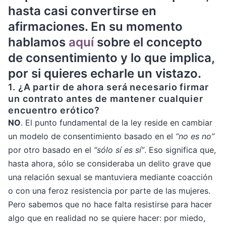
hasta casi convertirse en
afirmaciones. En su momento
hablamos
aquí
sobre el concepto
de consentimiento y lo que implica,
por si quieres echarle un vistazo.
1.
¿A partir de ahora será necesario firmar
un contrato antes de mantener cualquier
encuentro erótico?
NO
. El punto fundamental de la ley reside en cambiar
un modelo de consentimiento basado en el
“no es no”
por otro basado en el
“sólo sí es sí”
. Eso significa que,
hasta ahora, sólo se consideraba un delito grave que
una relación sexual se mantuviera mediante coacción
o con una feroz resistencia por parte de las mujeres.
Pero sabemos que no hace falta resistirse para hacer
algo que en realidad no se quiere hacer: por miedo,