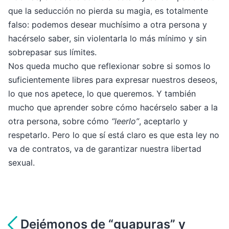
que la seducción no pierda su magia, es totalmente
falso: podemos desear muchísimo a otra persona y
hacérselo saber, sin violentarla lo más mínimo y sin
sobrepasar sus límites.
Nos queda mucho que reflexionar sobre si somos lo
suficientemente libres para expresar nuestros deseos,
lo que nos apetece, lo que queremos. Y también
mucho que aprender sobre cómo hacérselo saber a la
otra persona, sobre cómo
“leerlo”
, aceptarlo y
respetarlo. Pero lo que sí está claro es que esta ley no
va de contratos, va de garantizar nuestra libertad
sexual.
Navegación
Dejémonos de “guapuras” y