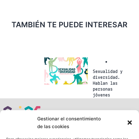
TAMBIÉN TE PUEDE INTERESAR
Sexualidad y
diversidad.
Hablan las
personas
jóvenes
Gestionar el consentimiento
de las cookies