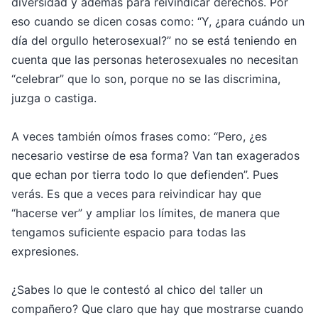
diversidad y además para reivindicar derechos. Por
eso cuando se dicen cosas como: “Y, ¿para cuándo un
día del orgullo heterosexual?” no se está teniendo en
cuenta que las personas heterosexuales no necesitan
“celebrar” que lo son, porque no se las discrimina,
juzga o castiga.
A veces también oímos frases como: “Pero, ¿es
necesario vestirse de esa forma? Van tan exagerados
que echan por tierra todo lo que defienden”. Pues
verás. Es que a veces para reivindicar hay que
“hacerse ver” y ampliar los límites, de manera que
tengamos suficiente espacio para todas las
expresiones.
¿Sabes lo que le contestó al chico del taller un
compañero? Que claro que hay que mostrarse cuando