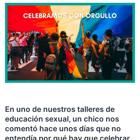
En uno de nuestros talleres de
educación sexual, un chico nos
comentó hace unos días que no
entendía por qué hay que celebrar