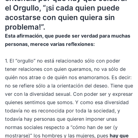
el Orgullo, “¡si cada quien puede
acostarse con quien quiera sin
problema!”.
Esta afirmación, que puede ser verdad para muchas
personas, merece varias reflexiones:
1. El “orgullo” no está relacionado sólo con poder
tener relaciones con quien queramos, no va sólo de
quién nos atrae o de quién nos enamoramos. Es decir:
no se refiere sólo a la orientación del deseo. Tiene que
ver con la diversidad sexual. Con poder ser y expresar
quienes sentimos que somos. Y como esa diversidad
todavía no es reconocida por toda la sociedad, y
todavía hay personas que quieren imponer unas
normas sociales respecto a “cómo han de ser (y
mostrarse)” los hombres y las mujeres, pues
hay que