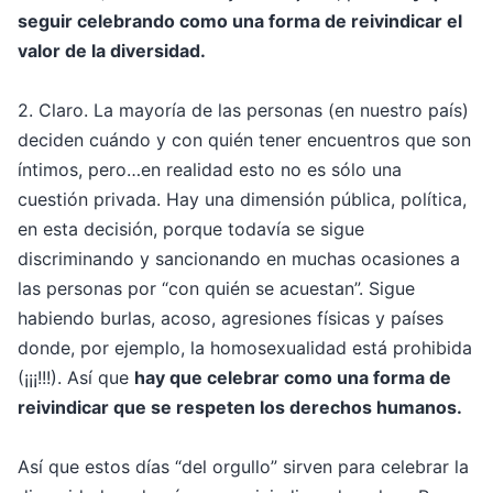
seguir celebrando como una forma de reivindicar el
valor de la diversidad.
2. Claro. La mayoría de las personas (en nuestro país)
deciden cuándo y con quién tener encuentros que son
íntimos, pero…en realidad esto no es sólo una
cuestión privada. Hay una dimensión pública, política,
en esta decisión, porque todavía se sigue
discriminando y sancionando en muchas ocasiones a
las personas por “con quién se acuestan”. Sigue
habiendo burlas, acoso, agresiones físicas y países
donde, por ejemplo, la homosexualidad está prohibida
(¡¡¡!!!). Así que
hay que celebrar como una forma de
reivindicar que se respeten los derechos humanos.
Así que estos días “del orgullo” sirven para celebrar la