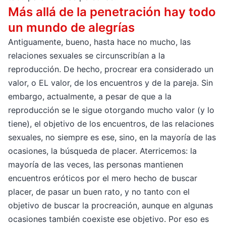
Más allá de la penetración hay todo
un mundo de alegrías
Antiguamente, bueno, hasta hace no mucho, las
relaciones sexuales se circunscribían a la
reproducción. De hecho, procrear era considerado un
valor, o EL valor, de los encuentros y de la pareja. Sin
embargo, actualmente, a pesar de que a la
reproducción se le sigue otorgando mucho valor (y lo
tiene), el objetivo de los encuentros, de las relaciones
sexuales, no siempre es ese, sino, en la mayoría de las
ocasiones, la búsqueda de placer. Aterricemos: la
mayoría de las veces, las personas mantienen
encuentros eróticos por el mero hecho de buscar
placer, de pasar un buen rato, y no tanto con el
objetivo de buscar la procreación, aunque en algunas
ocasiones también coexiste ese objetivo. Por eso es