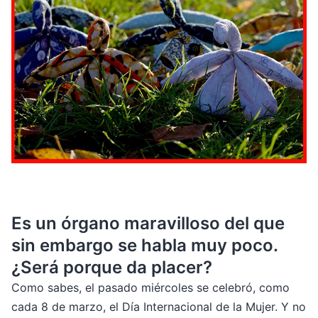
Es un órgano maravilloso del que
sin embargo se habla muy poco.
¿Será porque da placer?
Como sabes, el pasado miércoles se celebró, como
cada 8 de marzo, el Día Internacional de la Mujer. Y no