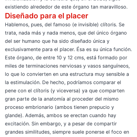
existiendo alrededor de este órgano tan maravilloso.
Diseñado para el placer
Hablemos, pues, del famoso (e invisible) clítoris. Se
trata, nada más y nada menos, que del único órgano
del ser humano que ha sido diseñado única y
exclusivamente para el placer. Ésa es su única función.
Este órgano, de entre 10 y 12 cms, está formado por
miles de terminaciones nerviosas y vasos sanguíneos,
lo que lo convierten en una estructura muy sensible a
la estimulación. De hecho, podríamos comparar el
pene con el clítoris (y viceversa) ya que comparten
gran parte de la anatomía al proceder del mismo
proceso embrionario (ambos tienen prepucio y
glande). Además, ambos se erectan cuando hay
excitación. Sin embargo, y a pesar de compartir
grandes similitudes, siempre suele ponerse el foco en