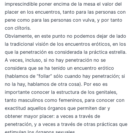
imprescindible poner encima de la mesa el valor del
placer en los encuentros, tanto para las personas con
pene como para las personas con vulva, y por tanto
con clítoris.
Obviamente, en este punto no podemos dejar de lado
la tradicional visión de los encuentros eróticos, en los
que la penetración es considerada la práctica estrella.
A veces, incluso, si no hay penetración no se
considera que se ha tenido un encuentro erótico
(hablamos de ”follar” sólo cuando hay penetración; si
no la hay, hablamos de otra cosa). Por eso es
importante conocer la estructura de los genitales,
tanto masculinos como femeninos, para conocer con
exactitud aquellos órganos que permiten dar y
obtener mayor placer: a veces a través de
penetración, y a veces a través de otras prácticas que
estimulan los órganos sexuales.