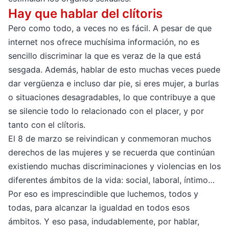
Hay que hablar del clítoris
Pero como todo, a veces no es fácil. A pesar de que
internet nos ofrece muchísima información, no es
sencillo discriminar la que es veraz de la que está
sesgada. Además, hablar de esto muchas veces puede
dar vergüenza e incluso dar pie, si eres mujer, a burlas
o situaciones desagradables, lo que contribuye a que
se silencie todo lo relacionado con el placer, y por
tanto con el clítoris.
El 8 de marzo se reivindican y conmemoran muchos
derechos de las mujeres y se recuerda que continúan
existiendo muchas discriminaciones y violencias en los
diferentes ámbitos de la vida: social, laboral, íntimo…
Por eso es imprescindible que luchemos, todos y
todas, para alcanzar la igualdad en todos esos
ámbitos. Y eso pasa, indudablemente, por hablar,