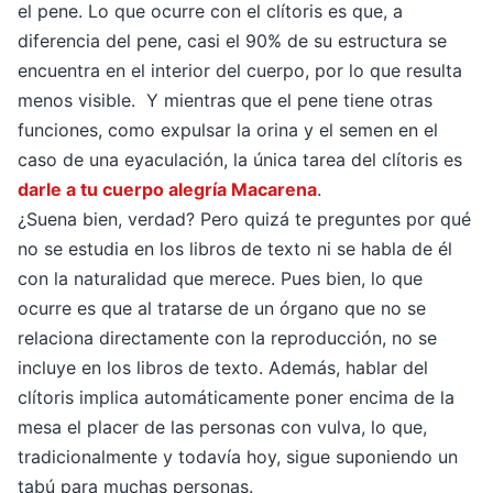
el pene. Lo que ocurre con el clítoris es que, a
diferencia del pene, casi el 90% de su estructura se
encuentra en el interior del cuerpo, por lo que resulta
menos visible. Y mientras que el pene tiene otras
funciones, como expulsar la orina y el semen en el
caso de una eyaculación, la única tarea del clítoris es
darle a tu cuerpo alegría Macarena
.
¿Suena bien, verdad? Pero quizá te preguntes por qué
no se estudia en los libros de texto ni se habla de él
con la naturalidad que merece. Pues bien, lo que
ocurre es que al tratarse de un órgano que no se
relaciona directamente con la reproducción, no se
incluye en los libros de texto. Además, hablar del
clítoris implica automáticamente poner encima de la
mesa el placer de las personas con vulva, lo que,
tradicionalmente y todavía hoy, sigue suponiendo un
tabú para muchas personas.