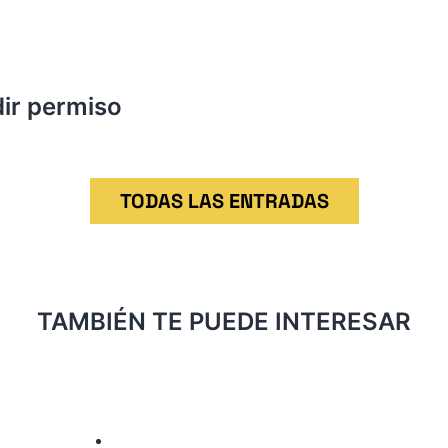
dir permiso
TODAS LAS ENTRADAS
TAMBIÉN TE PUEDE INTERESAR