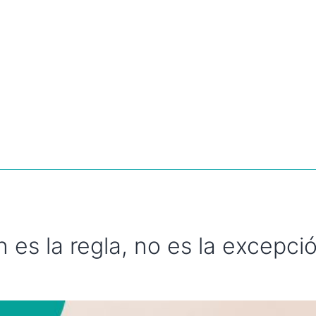
es la regla, no es la excepció