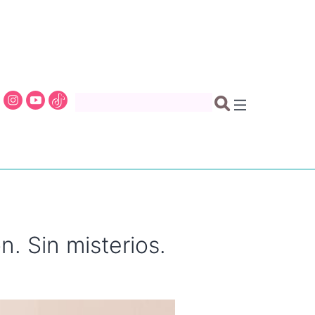
n. Sin misterios.