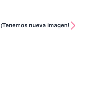
¡Tenemos nueva imagen!