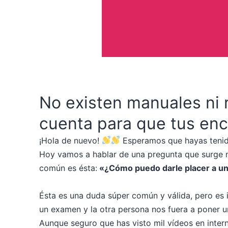
No existen manuales ni 
cuenta para que tus enc
¡Hola de nuevo!
​ Esperamos que hayas teni
Hoy vamos a hablar de una pregunta que surge m
común es ésta:
«¿Cómo puedo darle placer a un
Ésta es una duda súper común y válida, pero es 
un examen y la otra persona nos fuera a poner 
Aunque seguro que has visto mil vídeos en inte