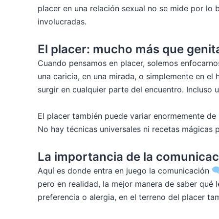
placer en una relación sexual no se mide por lo b
involucradas.
El placer: mucho más que genit
Cuando pensamos en placer, solemos enfocarnos e
una caricia, en una mirada, o simplemente en el
surgir en cualquier parte del encuentro. Inclus
El placer también puede variar enormemente de un
No hay técnicas universales ni recetas mágicas 
La importancia de la comunicac
Aquí es donde entra en juego la comunicación
pero en realidad, la mejor manera de saber qué le
preferencia o alergia, en el terreno del placer 