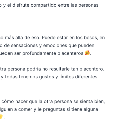
o y el disfrute compartido entre las personas
 más allá de eso. Puede estar en los besos, en
unto de sensaciones y emociones que pueden
o pueden ser profundamente placenteros
​.
tra persona podría no resultarle tan placentero.
y todas tenemos gustos y límites diferentes.
cómo hacer que la otra persona se sienta bien,
lguien a comer y le preguntas si tiene alguna
​.