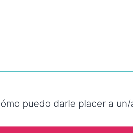
ómo puedo darle placer a un/