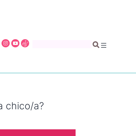
a chico/a?