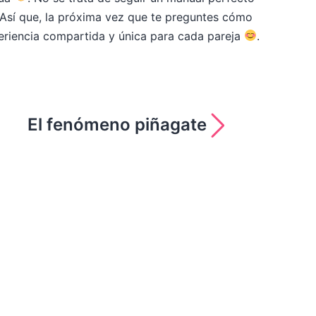
 Así que, la próxima vez que te preguntes cómo
periencia compartida y única para cada pareja
.
El fenómeno piñagate