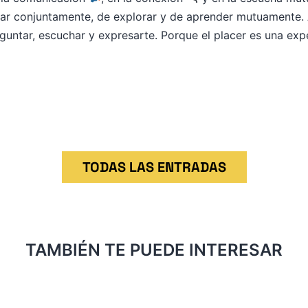
rutar conjuntamente, de explorar y de aprender mutuamente.
guntar, escuchar y expresarte. Porque el placer es una ex
TODAS LAS ENTRADAS
TAMBIÉN TE PUEDE INTERESAR