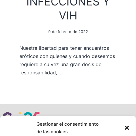
INFECCIONES Y
VIH
9 de febrero de 2022
Nuestra libertad para tener encuentros
eróticos con quienes y cuando deseemos
requiere a su vez una gran dosis de
responsabilidad,….
Gestionar el consentimiento
de las cookies