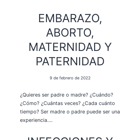
EMBARAZO,
ABORTO,
MATERNIDAD Y
PATERNIDAD
9 de febrero de 2022
¿Quieres ser padre o madre? ¿Cuándo?
¿Cómo? ¿Cuántas veces? ¿Cada cuánto
tiempo? Ser madre o padre puede ser una
experiencia….