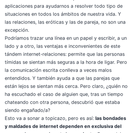
aplicaciones para ayudarnos a resolver todo tipo de
situaciones en todos los ámbitos de nuestra vida. Y
las relaciones, las eróticas y las de pareja, no son una
excepción.
Podríamos trazar una línea en un papel y escribir, a un
lado y a otro, las ventajas e inconvenientes de este
tándem internet-relaciones: permite que las personas
tímidas se sientan más seguras a la hora de ligar. Pero
la comunicación escrita conlleva a veces malos
entendidos. Y también ayuda a que las parejas que
están lejos se sientan más cerca. Pero claro, ¿quién no
ha escuchado el caso de alguien que, tras un tiempo
chateando con otra persona, descubrió que estaba
siendo engañado/a?
Esto va a sonar a topicazo, pero es así:
las bondades
y maldades de internet dependen en exclusiva del