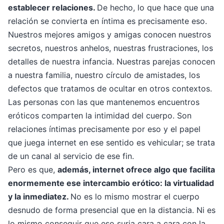
establecer relaciones.
De hecho, lo que hace que una
relación se convierta en íntima es precisamente eso.
Nuestros mejores amigos y amigas conocen nuestros
secretos, nuestros anhelos, nuestras frustraciones, los
detalles de nuestra infancia. Nuestras parejas conocen
a nuestra familia, nuestro círculo de amistades, los
defectos que tratamos de ocultar en otros contextos.
Las personas con las que mantenemos encuentros
eróticos comparten la intimidad del cuerpo. Son
relaciones íntimas precisamente por eso y el papel
que juega internet en ese sentido es vehicular; se trata
de un canal al servicio de ese fin.
Pero es que,
además, internet ofrece algo que facilita
enormemente ese intercambio erótico: la virtualidad
y la inmediatez.
No es lo mismo mostrar el cuerpo
desnudo de forma presencial que en la distancia. Ni es
lo mismo conseguir que eso surja cara a cara con la