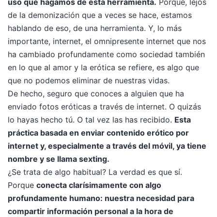
uso que hagamos de esta herramienta.
Porque, lejos
de la demonización que a veces se hace, estamos
hablando de eso, de una herramienta. Y, lo más
importante, internet, el omnipresente internet que nos
ha cambiado profundamente como sociedad también
en lo que al amor y la erótica se refiere, es algo que
que no podemos eliminar de nuestras vidas.
De hecho, seguro que conoces a alguien que ha
enviado fotos eróticas a través de internet. O quizás
lo hayas hecho tú. O tal vez las has recibido.
Esta
práctica basada en enviar contenido erótico por
internet y, especialmente a través del móvil, ya tiene
nombre y se llama sexting.
¿Se trata de algo habitual? La verdad es que sí.
Porque
conecta clarísimamente con algo
profundamente humano: nuestra necesidad para
compartir información personal a la hora de