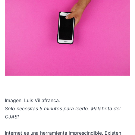
Imagen: Luis Villafranca.
Solo necesitas 5 minutos para leerlo. ¡Palabrita del
CJAS!
Internet es una herramienta imprescindible. Existen