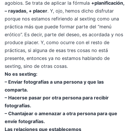
agobios. Se trata de aplicar la fórmula
+planificación,
– rayadas, + placer
. Y, ojo, hemos dicho disfrutar
porque nos estamos refiriendo al sexting como una
práctica más que puede formar parte del “menú
erótico”. Es decir, parte del deseo, es acordada y nos
produce placer. Y, como ocurre con el resto de
prácticas, si alguna de esas tres cosas no está
presente, entonces ya no estamos hablando de
sexting, sino de otras cosas.
No es sexting:
– Enviar fotografías a una persona y que las
comparta.
– Hacerse pasar por otra persona para recibir
fotografías.
– Chantajear o amenazar a otra persona para que
envíe fotografías.
Las relaciones que establecemos