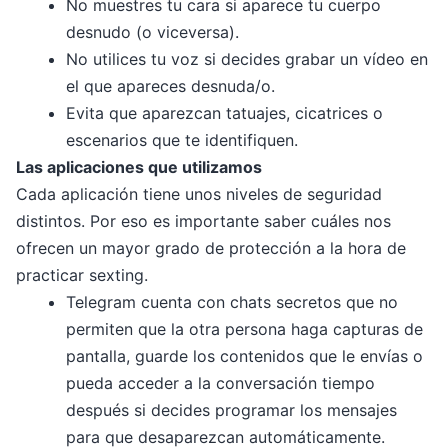
No muestres tu cara si aparece tu cuerpo
desnudo (o viceversa).
No utilices tu voz si decides grabar un vídeo en
el que apareces desnuda/o.
Evita que aparezcan tatuajes, cicatrices o
escenarios que te identifiquen.
Las aplicaciones que utilizamos
Cada aplicación tiene unos niveles de seguridad
distintos. Por eso es importante saber cuáles nos
ofrecen un mayor grado de protección a la hora de
practicar sexting.
Telegram cuenta con chats secretos que no
permiten que la otra persona haga capturas de
pantalla, guarde los contenidos que le envías o
pueda acceder a la conversación tiempo
después si decides programar los mensajes
para que desaparezcan automáticamente.