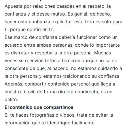
Apuesta por relaciones basadas en el respeto, la
confianza y el deseo mutuo. Es genial, de hecho,
hacer esta confianza explícita: “esta foto es sólo para
ti, porque confío en ti”.
Ese marco de confianza debería funcionar como un
acuerdo entre ambas personas, donde lo importante
es disfrutar y respetar a la otra persona. Muchas
veces se reenvían fotos a terceros porque no se es
consciente de que, al hacerlo, no estamos cuidando a
la otra persona y estamos traicionando su confianza.
Además, compartir contenido personal que llega a
nuestro móvil, de forma directa o indirecta, es un
delito.
El contenido que compartimos
Si te haces fotografías o vídeos, trata de evitar la
información que te identifique fácilmente.