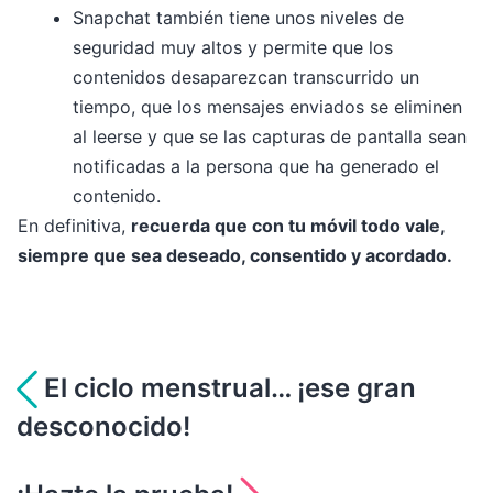
Snapchat también tiene unos niveles de
seguridad muy altos y permite que los
contenidos desaparezcan transcurrido un
tiempo, que los mensajes enviados se eliminen
al leerse y que se las capturas de pantalla sean
notificadas a la persona que ha generado el
contenido.
En definitiva,
recuerda que con tu móvil todo vale,
siempre que sea deseado, consentido y acordado.
Navegación
El ciclo menstrual… ¡ese gran
desconocido!
de