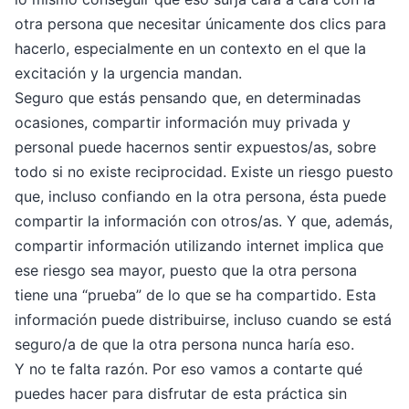
otra persona que necesitar únicamente dos clics para
hacerlo, especialmente en un contexto en el que la
excitación y la urgencia mandan.
Seguro que estás pensando que, en determinadas
ocasiones, compartir información muy privada y
personal puede hacernos sentir expuestos/as, sobre
todo si no existe reciprocidad. Existe un riesgo puesto
que, incluso confiando en la otra persona, ésta puede
compartir la información con otros/as. Y que, además,
compartir información utilizando internet implica que
ese riesgo sea mayor, puesto que la otra persona
tiene una “prueba” de lo que se ha compartido. Esta
información puede distribuirse, incluso cuando se está
seguro/a de que la otra persona nunca haría eso.
Y no te falta razón. Por eso vamos a contarte qué
puedes hacer para disfrutar de esta práctica sin