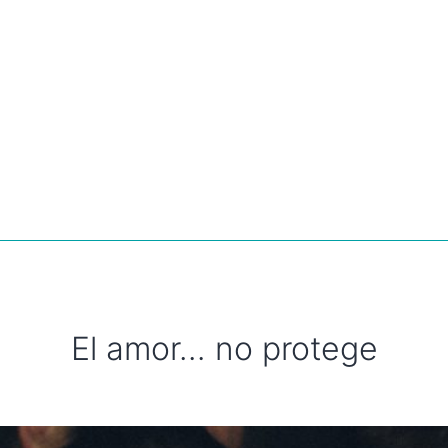
El amor… no protege