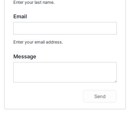
Enter your last name.
Email
Enter your email address.
Message